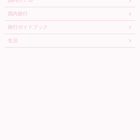
国内ホテル
国内旅行
旅行ガイドブック
生活