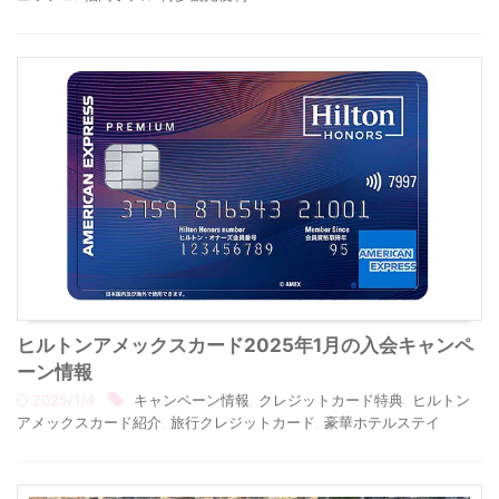
ヒルトンアメックスカード2025年1月の入会キャンペ
ーン情報
2025/1/4
キャンペーン情報
,
クレジットカード特典
,
ヒルトン
アメックスカード紹介
,
旅行クレジットカード
,
豪華ホテルステイ