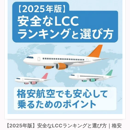
【2025年版】安全なLCCランキングと選び方｜格安