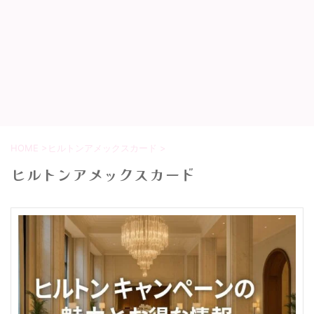
HOME
>
ヒルトンアメックスカード
>
ヒルトンアメックスカード