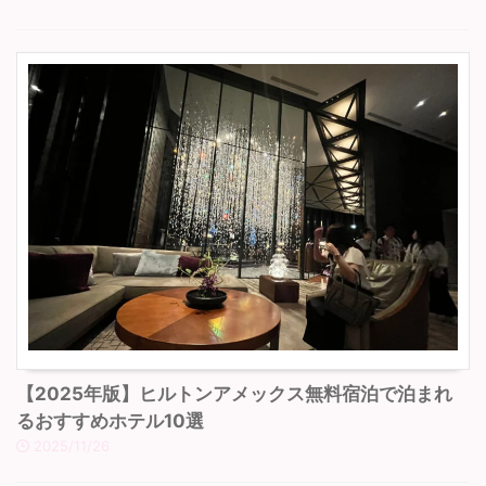
【2025年版】ヒルトンアメックス無料宿泊で泊まれ
るおすすめホテル10選
2025/11/26