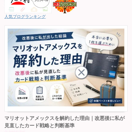
人気ブログランキング
マリオットアメックスを解約した理由｜改悪後に私が
見直したカード戦略と判断基準