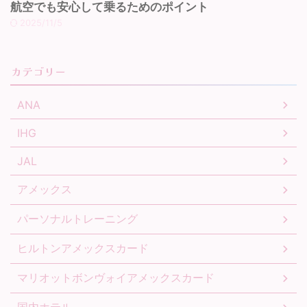
航空でも安心して乗るためのポイント
2025/11/5
カテゴリー
ANA
IHG
JAL
アメックス
パーソナルトレーニング
ヒルトンアメックスカード
マリオットボンヴォイアメックスカード