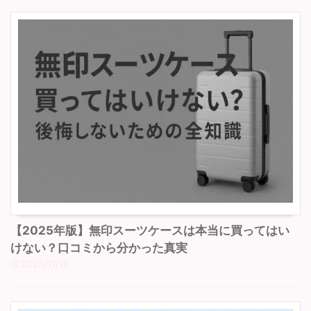
【2025年版】無印スーツケースは本当に買ってはい
けない？口コミから分かった真実
2025/11/10