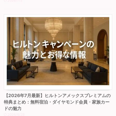
2026/7/5
【2026年7月最新】ヒルトンアメックスプレミアムの
特典まとめ：無料宿泊・ダイヤモンド会員・家族カー
ドの魅力
2026/6/28