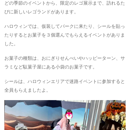
どの季節のイベントから、限定のレゴ展示まで、訪れるた
びに新しいレゴランドがあります。
ハロウィンでは、仮装してパークに来たり、シールを貼っ
たりするとお菓子を３個選んでもらえるイベントがありま
した。
お菓子の種類は、おにぎりせんべいやハッピーターン、サ
ラミなど駄菓子屋にある小袋のお菓子です。
シールは、ハロウィンエリアで迷路イベントに参加すると
全員もらえましたよ。