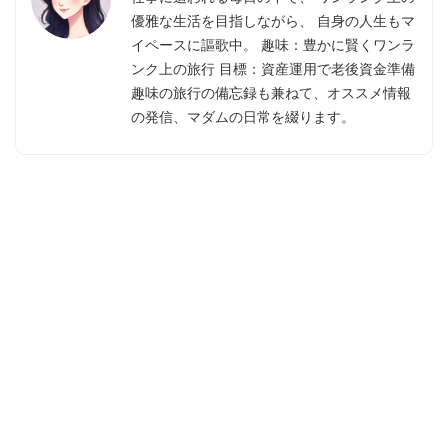
優雅な生活を目指しながら、 自身の人生もマ
イペースに謳歌中。 趣味：豊かに賢くワンラ
ンク上の旅行 目標：資産運用で老後資金準備
趣味の旅行の備忘録も兼ねて、オススメ情報
の発信、マダムの日常を綴ります。