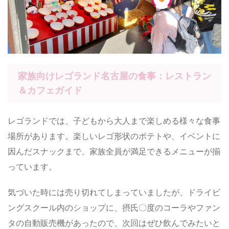
家族向けレゴランド名古屋の食事：レストラン
＆カフェガイド
レゴランドでは、子どもから大人まで楽しめる様々な食事
場所があります。楽しいレゴ形状のポテトや、イベントに
因んだスナックまで、家族全員が満足できるメニューが揃
っています。
気づいた時には売り切れてしまっていましたが、ドライビ
ングスクール内のショップに、摂氏〇度のコーラやファン
タの自動販売機があったので、次回はぜひ飲んでみたいと