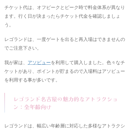
チケット代は、オフピークとピーク時で料金体系が異なり
ます。行く日が決まったらチケット代金を確認しましょ
う。
レゴランドは、一度ゲートを出ると再入場はできませんの
でご注意下さい。
我が家は、
アソビュー
を利用して購入しました。色々なチ
ケットがあり、ポイントが貯まるので入場料はアソビュー
を利用する事が多いです。
レゴランド名古屋の魅力的なアトラクショ
ン：全年齢向け
レゴランドは、幅広い年齢層に対応した多様なアトラクシ