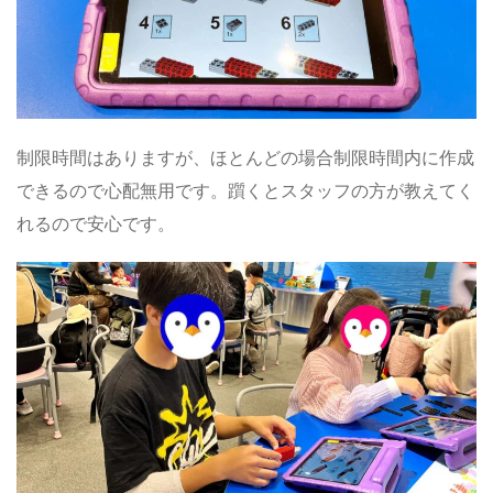
制限時間はありますが、ほとんどの場合制限時間内に作成
できるので心配無用です。躓くとスタッフの方が教えてく
れるので安心です。