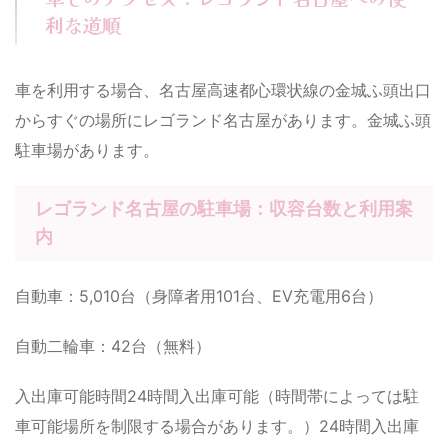
利な道順
車を利用する場合、名古屋高速都心環状線の金城ふ頭出口
からすぐの場所にレゴランド名古屋があります。金城ふ頭
駐車場があります。
レゴランド名古屋の駐車場：収容台数と利用案
内
自動車：5,010台（身障者用101台、EV充電用6台）
自動二輪車：42台（無料）
入出庫可能時間24時間入出庫可能（時間帯によっては駐
車可能場所を制限する場合があります。）24時間入出庫