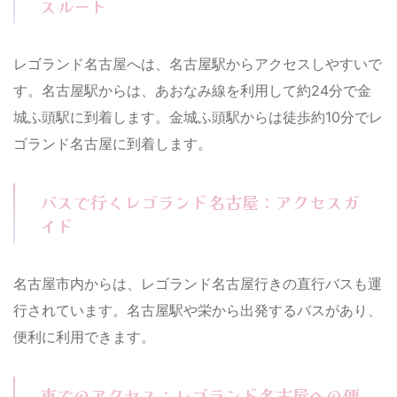
スルート
レゴランド名古屋へは、名古屋駅からアクセスしやすいで
す。名古屋駅からは、あおなみ線を利用して約24分で金
城ふ頭駅に到着します。金城ふ頭駅からは徒歩約10分でレ
ゴランド名古屋に到着します。
バスで行くレゴランド名古屋：アクセスガ
イド
名古屋市内からは、レゴランド名古屋行きの直行バスも運
行されています。名古屋駅や栄から出発するバスがあり、
便利に利用できます。
車でのアクセス：レゴランド名古屋への便