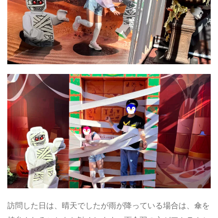
訪問した日は、晴天でしたが雨が降っている場合は、傘を