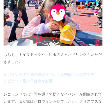
もちもちミイラドッグや、目玉の入ったドリンクもいただ
きました。
レゴランド名古屋の特別イベント＆季節ごとのアクテ
ィビティ：雨の日は傘が必要
レゴランドでは年間を通じて様々なイベントが開催されて
います。我が家はハロウィン時期でしたが、クリスマスな