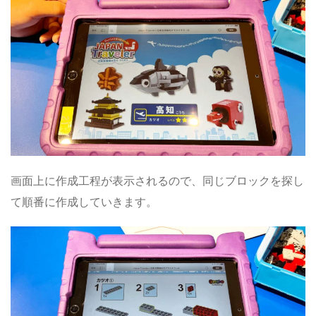
画面上に作成工程が表示されるので、同じブロックを探し
て順番に作成していきます。