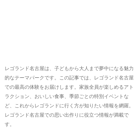
レゴランド名古屋は、子どもから大人まで夢中になる魅力
的なテーマパークです。この記事では、レゴランド名古屋
での最高の体験をお届けします。家族全員が楽しめるアト
ラクション、おいしい食事、季節ごとの特別イベントな
ど、これからレゴランドに行く方が知りたい情報を網羅。
レゴランド名古屋での思い出作りに役立つ情報が満載で
す。