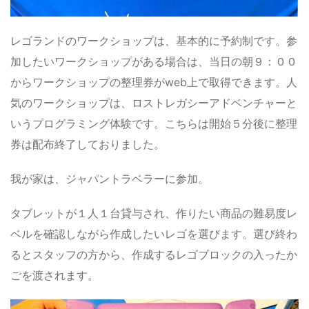
レゴランドのワークショップは、基本的に予約制です。参
加したいワークショップがある場合は、当日の朝９：００
からワークショップの整理券がweb上で取得できます。人
気のワークショップは、ロストレガシーアドベンチャーと
いうプログラミング体験です。こちらは開始５分後に整理
券は配布終了しておりました。
我が家は、ジャパントラベラーに参加。
タブレットが１人１台貸与され、作りたい商品の難易度レ
ベルを確認しながら作成したいレゴを選びます。選び終わ
るとスタッフの方から、作成するレゴブロックの入ったか
ごを渡されます。