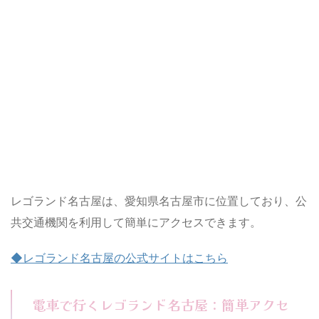
レゴランド名古屋は、愛知県名古屋市に位置しており、公
共交通機関を利用して簡単にアクセスできます。
◆レゴランド名古屋の公式サイトはこちら
電車で行くレゴランド名古屋：簡単アクセ