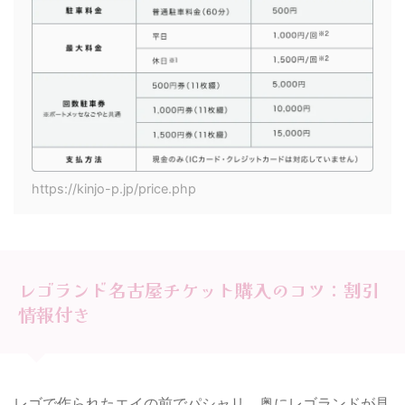
https://kinjo-p.jp/price.php
レゴランド名古屋チケット購入のコツ：割引
情報付き
レゴで作られたエイの前でパシャリ。奥にレゴランドが見