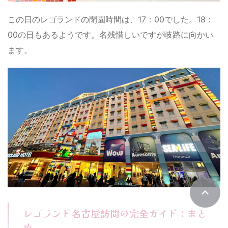
この日のレゴランドの閉園時間は、17：00でした。18：
00の日もあるようです。名残惜しいですが岐路に向かい
ます。
レゴランド名古屋訪問の完全ガイド：まと
め