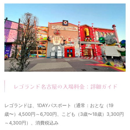
レゴランド名古屋の入場料金：詳細ガイド
レゴランドは、1DAYパスポート（通常：おとな（19
歳〜）4,500円～6,700円、こども（3歳〜18歳）3,300円
～4,300円）、消費税込み